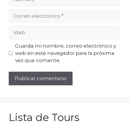
Correo
electrónico
Web
Guarda mi nombre, correo electrónico y
web en este navegador para la próxima
vez que comente.
Lista de Tours