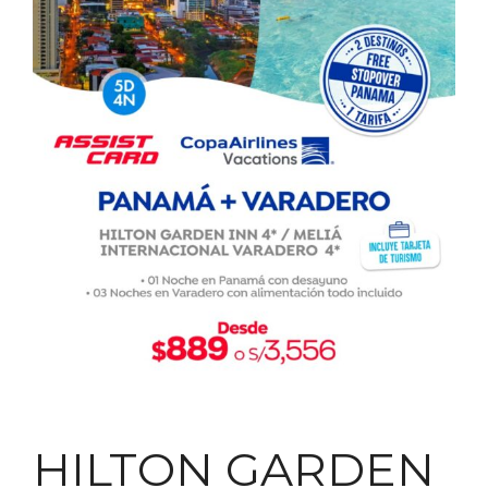
HILTON GARDEN