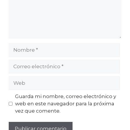
Nombre
Correo
electrónico
Web
Guarda mi nombre, correo electrónico y
web en este navegador para la próxima
vez que comente.