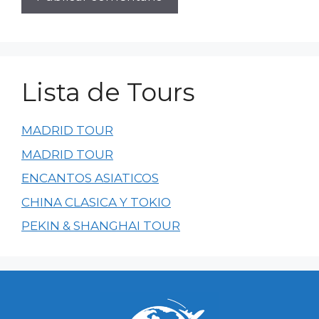
Lista de Tours
MADRID TOUR
MADRID TOUR
ENCANTOS ASIATICOS
CHINA CLASICA Y TOKIO
PEKIN & SHANGHAI TOUR